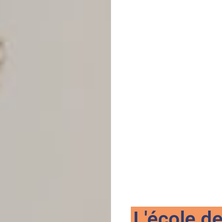
L'école d