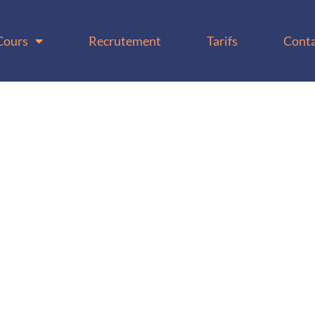
Cours
Recrutement
Tarifs
Conta