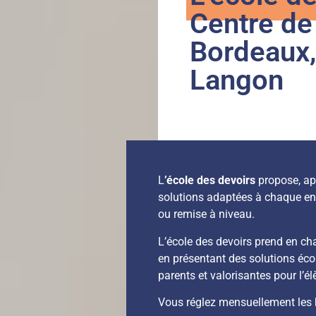
Centre de
Bordeaux,
Langon
L
’école des devoirs
propose, ap
solutions adaptées à chaque enf
ou remise à niveau.
L’école des devoirs prend en cha
en présentant des solutions é
parents et valorisantes pour l’él
Vous réglez mensuellement les h