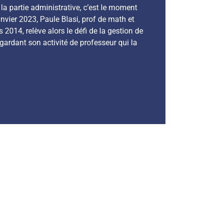
la partie administrative, c’est le moment
anvier 2023, Paule Blasi, prof de math et
 2014, relève alors le défi de la gestion de
n gardant son activité de professeur qui la