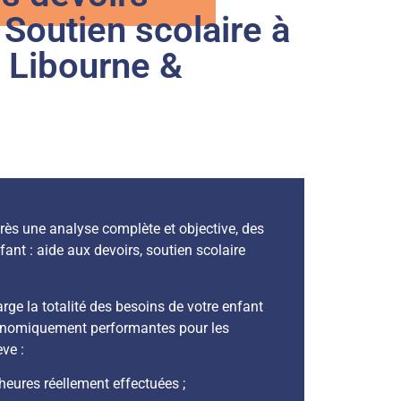
 Soutien scolaire à
 Libourne &
rès une analyse complète et objective, des
ant : aide aux devoirs, soutien scolaire
rge la totalité des besoins de votre enfant
conomiquement performantes pour les
ève :
eures réellement effectuées ;